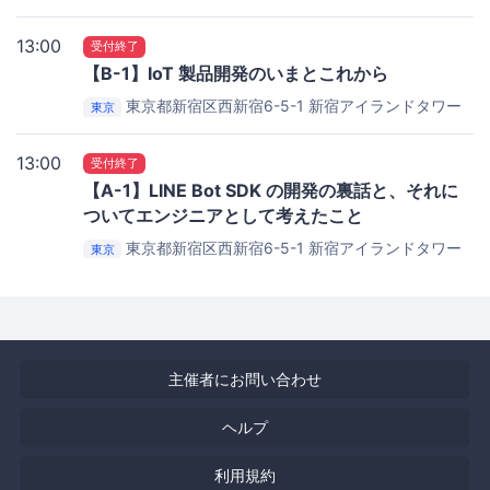
22F
新宿アイランドタワー22F
13:00
受付終了
【B-1】IoT 製品開発のいまとこれから
東京都新宿区西新宿6-5-1 新宿アイランドタワー
東京
22F
新宿アイランドタワー22F
13:00
受付終了
【A-1】LINE Bot SDK の開発の裏話と、それに
ついてエンジニアとして考えたこと
東京都新宿区西新宿6-5-1 新宿アイランドタワー
東京
22F
新宿アイランドタワー22F
主催者にお問い合わせ
ヘルプ
利用規約